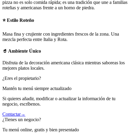
pizza no es solo comida rápida; es una tradición que une a familias
roteñas y americanas frente a un horno de piedra.
⭐ Estilo Roteño
Masa fina y crujiente con ingredientes frescos de la zona. Una
mezcla perfecta entre Italia y Rota.
🥤 Ambiente Único
Disfruta de la decoración americana clásica mientras saboreas los
mejores platos locales.
¿Eres el propietario?
Mantén tu menú siempre actualizado
Si quieres añadir, modificar o actualizar la información de tu
negocio, escríbenos.
Contactar
→
¿Tienes un negocio?
Tu menú online, gratis y bien presentado