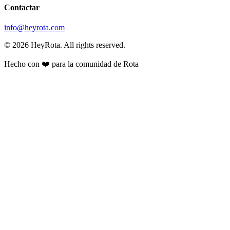
Contactar
info@heyrota.com
©
2026
HeyRota. All rights reserved.
Hecho con ❤️ para la comunidad de Rota