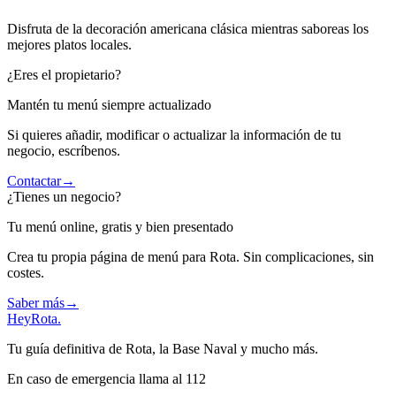
Disfruta de la decoración americana clásica mientras saboreas los
mejores platos locales.
¿Eres el propietario?
Mantén tu menú siempre actualizado
Si quieres añadir, modificar o actualizar la información de tu
negocio, escríbenos.
Contactar
→
¿Tienes un negocio?
Tu menú online, gratis y bien presentado
Crea tu propia página de menú para Rota. Sin complicaciones, sin
costes.
Saber más
→
Hey
Rota
.
Tu guía definitiva de Rota, la Base Naval y mucho más.
En caso de emergencia llama al 112