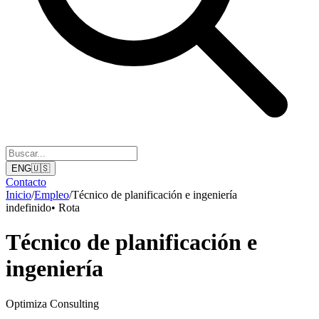
ENG
🇺🇸
Contacto
Inicio
/
Empleo
/
Técnico de planificación e ingeniería
indefinido
•
Rota
Técnico de planificación e
ingeniería
Optimiza Consulting