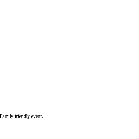
Family friendly event.