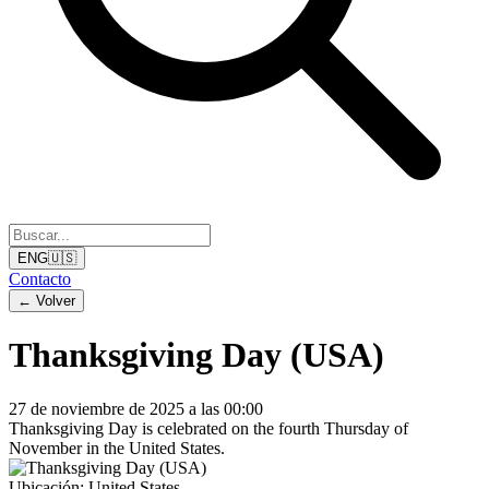
ENG
🇺🇸
Contacto
←
Volver
Thanksgiving Day (USA)
27 de noviembre de 2025 a las 00:00
Thanksgiving Day is celebrated on the fourth Thursday of
November in the United States.
Ubicación:
United States