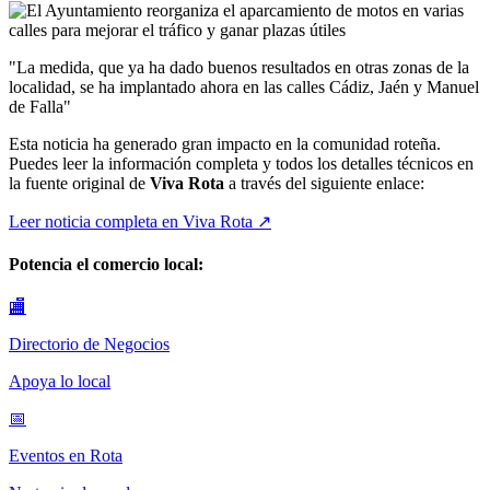
"
La medida, que ya ha dado buenos resultados en otras zonas de la
localidad, se ha implantado ahora en las calles Cádiz, Jaén y Manuel
de Falla
"
Esta noticia ha generado gran impacto en la comunidad roteña.
Puedes leer la información completa y todos los detalles técnicos en
la fuente original de
Viva Rota
a través del siguiente enlace:
Leer noticia completa en
Viva Rota
↗
Potencia el comercio local:
🏬
Directorio de Negocios
Apoya lo local
📅
Eventos en Rota