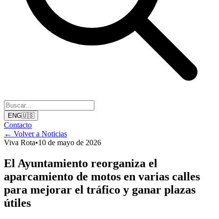
ENG
🇺🇸
Contacto
← Volver a Noticias
Viva Rota
•
10 de mayo de 2026
El Ayuntamiento reorganiza el
aparcamiento de motos en varias calles
para mejorar el tráfico y ganar plazas
útiles