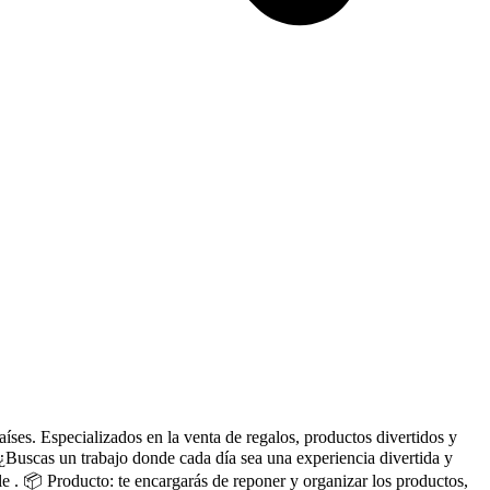
 Especializados en la venta de regalos, productos divertidos y
¿Buscas un trabajo donde cada día sea una experiencia divertida y
le . 📦 Producto: te encargarás de reponer y organizar los productos,