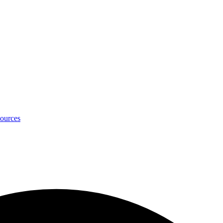
ources